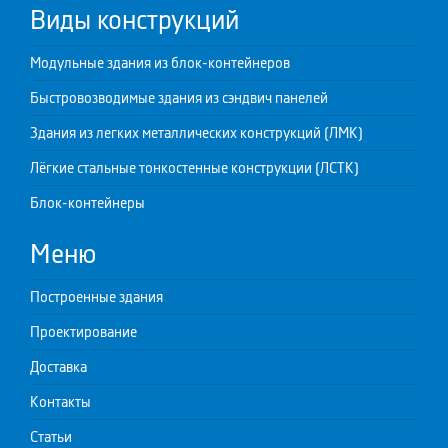
Виды конструкций
Модульные здания из блок-контейнеров
Быстровозводимые здания из сэндвич панелей
Здания из легких металлических конструкций (ЛМК)
Лёгкие стальные тонкостенные конструкции (ЛСТК)
Блок-контейнеры
Меню
Построенные здания
Проектирование
Доставка
Контакты
Статьи