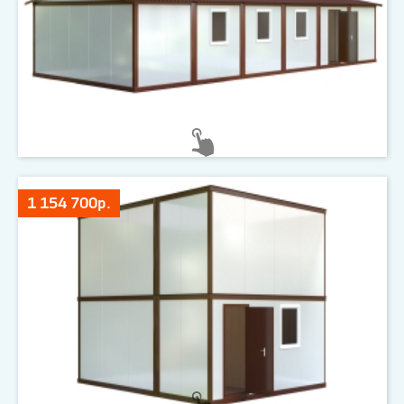
1 154 700р.