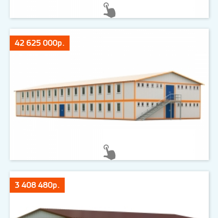
42 625 000р.
3 408 480р.