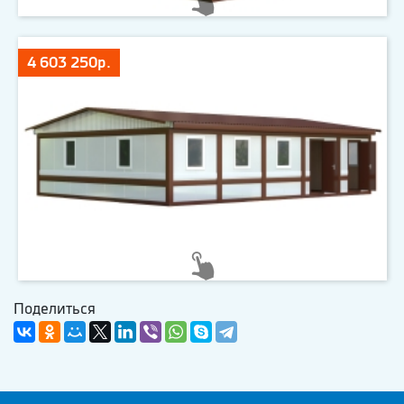
4 603 250р.
Поделиться