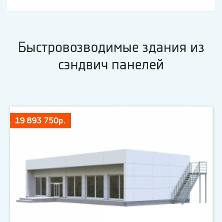
Быстровозводимые здания из
сэндвич панелей
19 893 750р.