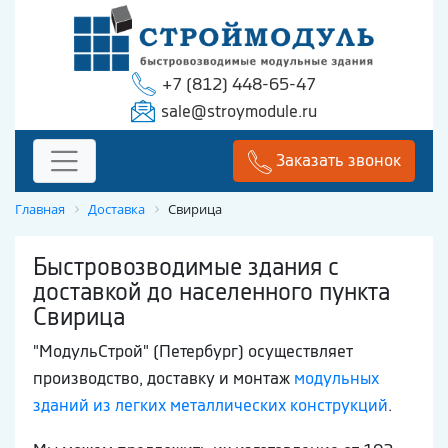
+7 (812) 448-65-47
sale@stroymodule.ru
Заказать звонок
Главная
Доставка
Свирица
Быстровозводимые здания с
доставкой до населенного пункта
Свирица
"МодульСтрой" (Петербург) осуществляет
производство, доставку и монтаж
модульных
зданий из легких металлических конструкций
.