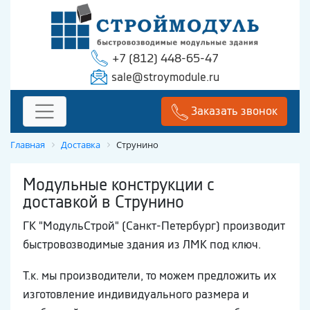
+7 (812) 448-65-47
sale@stroymodule.ru
Заказать звонок
Главная
Доставка
Струнино
Модульные конструкции с
доставкой в Струнино
ГК "МодульСтрой" (Санкт-Петербург) производит
быстровозводимые здания из ЛМК под ключ.
Т.к. мы производители, то можем предложить их
изготовление индивидуального размера и