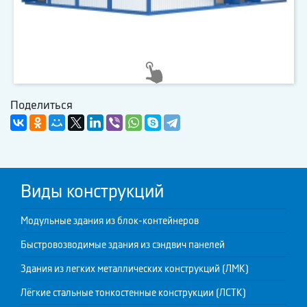
Поделиться
Виды конструкций
Модульные здания из блок-контейнеров
Быстровозводимые здания из сэндвич панелей
Здания из легких металлических конструкций (ЛМК)
Лёгкие стальные тонкостенные конструкции (ЛСТК)