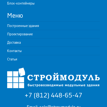
Блок-контейнеры
Меню
Построенные здания
Проектирование
Доставка
Контакты
Статьи
+7 (812) 448-65-47
Email: sale@stroymodule.ru