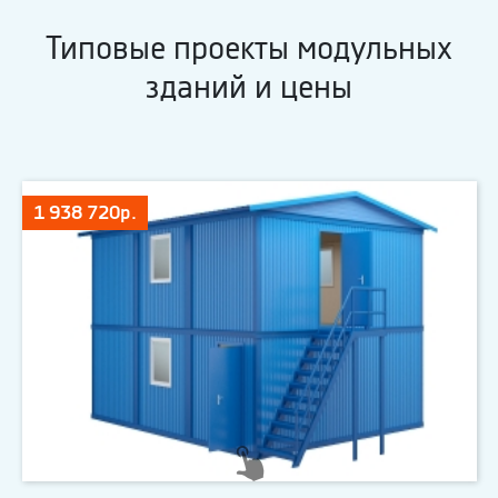
Типовые проекты модульных
зданий и цены
1 938 720р.