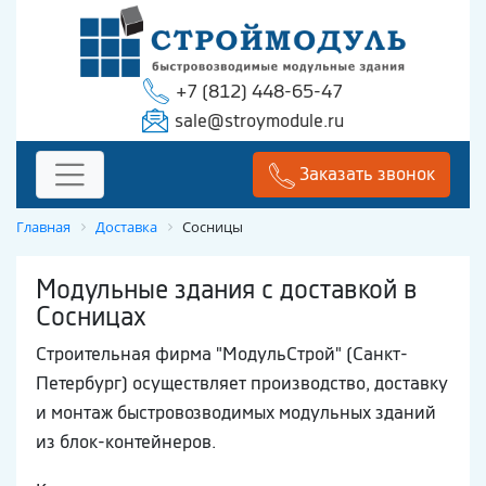
+7 (812) 448-65-47
sale@stroymodule.ru
Заказать звонок
Главная
Доставка
Сосницы
Модульные здания с доставкой в
Сосницах
Строительная фирма "МодульСтрой" (Санкт-
Петербург) осуществляет производство, доставку
и монтаж быстровозводимых модульных зданий
из блок-контейнеров.