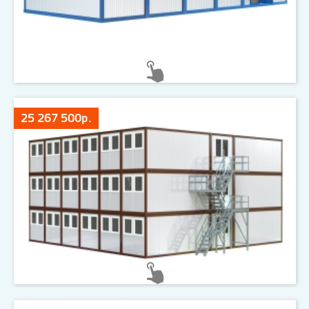
25 267 500р.