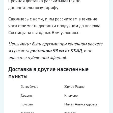
Срочная доставка рассчитывается по
дополнительному тарифу.
Свяжитесь с нами, и мы рассчитаем в течение
часа стоимость доставки продукции до поселка
Сосницы на выгодных Вам условиях.
Цены могут быть другими при конечном расчете,
из расчета
дистанции 93 км от ЛКАД
, и не
являются публичной афертой.
Доставка в другие населенные
пункты
Затрубичье
Жилое Рыдно
Средняя
Ильмово
Трусово
Малая Александровка