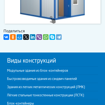
Поделиться
Виды конструкций
Модульные здания из блок-контейнеров
Быстровозводимые здания из сэндвич панелей
Здания из легких металлических конструкций (ЛМК)
Лёгкие стальные тонкостенные конструкции (ЛСТК)
Блок-контейнеры