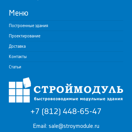
Меню
Построенные здания
Проектирование
Доставка
Контакты
Статьи
+7 (812) 448-65-47
Email: sale@stroymodule.ru