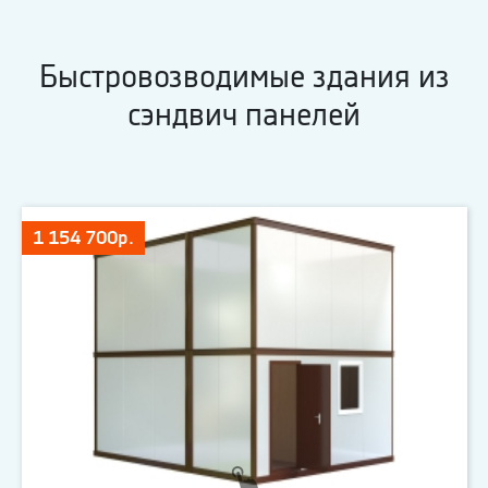
Быстровозводимые здания из
сэндвич панелей
1 154 700р.