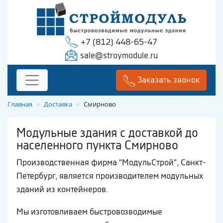
+7 (812) 448-65-47
sale@stroymodule.ru
Заказать звонок
Главная
Доставка
Смирново
Модульные здания с доставкой до
населенного пункта Смирново
Производственная фирма "МодульСтрой", Санкт-
Петербург, является производителем модульных
зданий из контейнеров.
Мы изготовливаем быстровозводимые