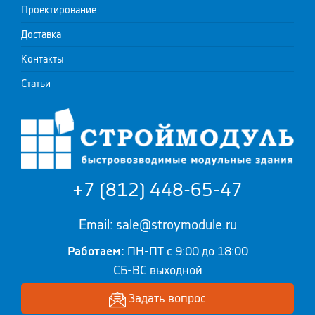
Проектирование
Доставка
Контакты
Статьи
+7 (812) 448-65-47
Email: sale@stroymodule.ru
Работаем:
ПН-ПТ с 9:00 до 18:00
СБ-ВС выходной
Задать вопрос