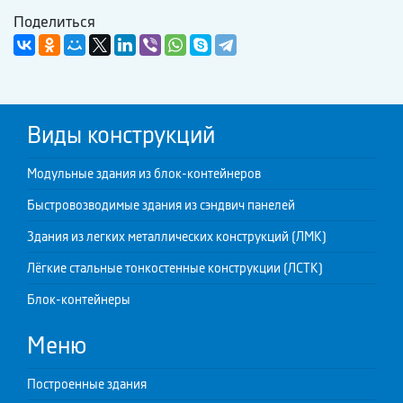
Поделиться
Виды конструкций
Модульные здания из блок-контейнеров
Быстровозводимые здания из сэндвич панелей
Здания из легких металлических конструкций (ЛМК)
Лёгкие стальные тонкостенные конструкции (ЛСТК)
Блок-контейнеры
Меню
Построенные здания