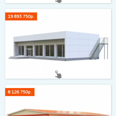
19 893 750р.
8 126 750р.