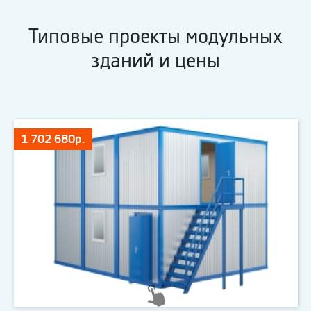
Типовые проекты модульных
зданий и цены
1 702 680р.