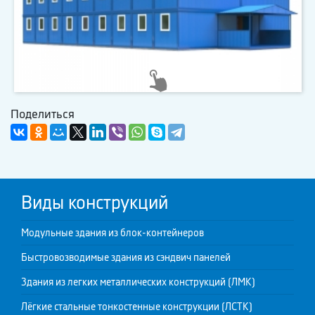
Поделиться
Виды конструкций
Модульные здания из блок-контейнеров
Быстровозводимые здания из сэндвич панелей
Здания из легких металлических конструкций (ЛМК)
Лёгкие стальные тонкостенные конструкции (ЛСТК)