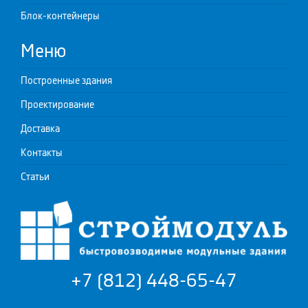
Блок-контейнеры
Меню
Построенные здания
Проектирование
Доставка
Контакты
Статьи
+7 (812) 448-65-47