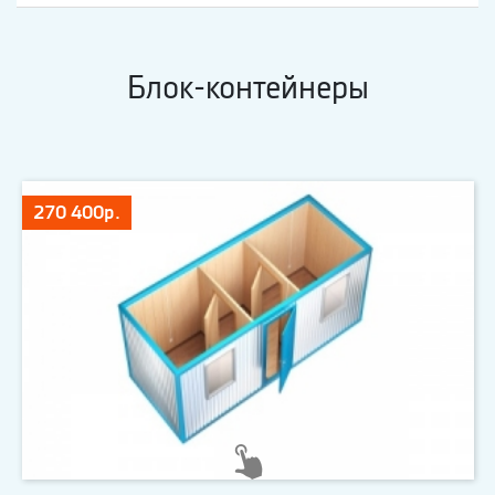
Блок-контейнеры
270 400р.