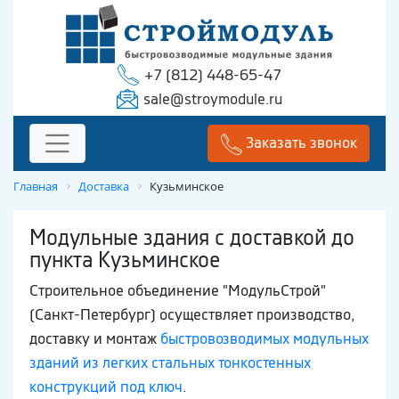
+7 (812) 448-65-47
sale@stroymodule.ru
Заказать звонок
Главная
Доставка
Кузьминское
Модульные здания с доставкой до
пункта Кузьминское
Строительное объединение "МодульСтрой"
(Санкт-Петербург) осуществляет производство,
доставку и монтаж
быстровозводимых модульных
зданий из легких стальных тонкостенных
конструкций под ключ
.