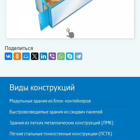
Поделиться
Виды конструкций
Модульные здания из блок-контейнеров
Быстровозводимые здания из сэндвич панелей
Здания из легких металлических конструкций (ЛМК)
Лёгкие стальные тонкостенные конструкции (ЛСТК)