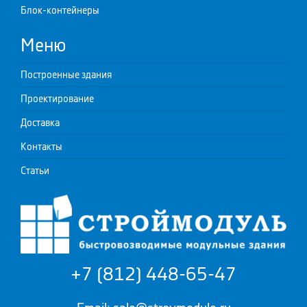
Блок-контейнеры
Меню
Построенные здания
Проектирование
Доставка
Контакты
Статьи
+7 (812) 448-65-47