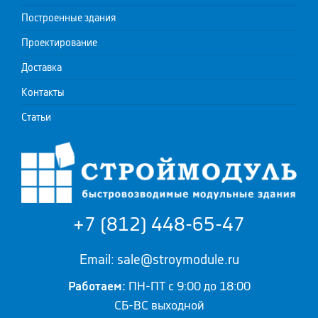
Построенные здания
Проектирование
Доставка
Контакты
Статьи
+7 (812) 448-65-47
Email: sale@stroymodule.ru
Работаем:
ПН-ПТ с 9:00 до 18:00
СБ-ВС выходной