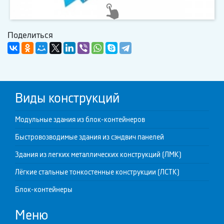
Поделиться
Виды конструкций
Модульные здания из блок-контейнеров
Быстровозводимые здания из сэндвич панелей
Здания из легких металлических конструкций (ЛМК)
Лёгкие стальные тонкостенные конструкции (ЛСТК)
Блок-контейнеры
Меню