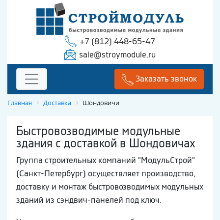
+7 (812) 448-65-47
sale@stroymodule.ru
Заказать звонок
Главная
Доставка
Шондовичи
Быстровозводимые модульные
здания с доставкой в Шондовичах
Группа строительных компаний "МодульСтрой"
(Санкт-Петербург) осуществляет производство,
доставку и монтаж быстровозводимых модульных
зданий из сэндвич-панелей под ключ.