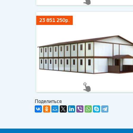
23 851 250р.
Поделиться