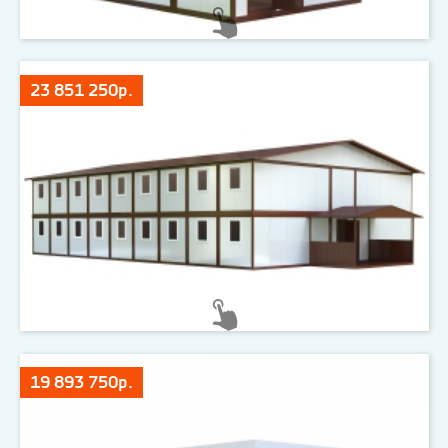
23 851 250р.
19 893 750р.