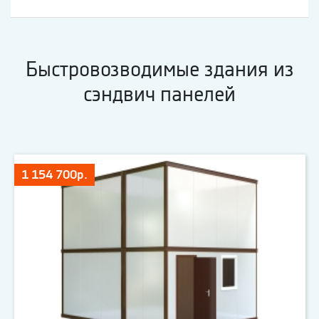
Быстровозводимые здания из
сэндвич панелей
1 154 700р.