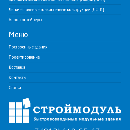
Лёгкие стальные тонкостенные конструкции (ЛСТК)
Блок-контейнеры
Меню
Построенные здания
Проектирование
Доставка
Контакты
Статьи