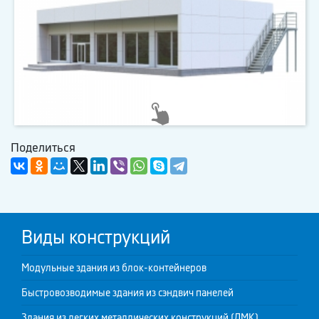
Поделиться
Виды конструкций
Модульные здания из блок-контейнеров
Быстровозводимые здания из сэндвич панелей
Здания из легких металлических конструкций (ЛМК)