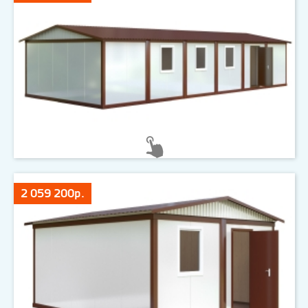
2 059 200р.