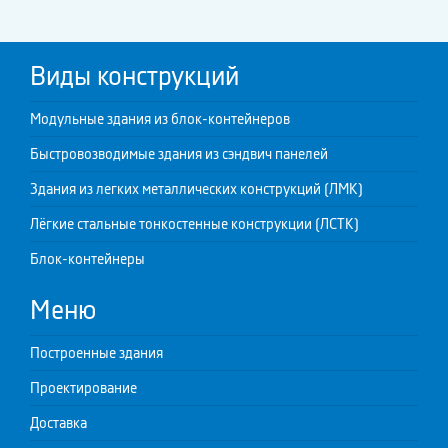
Виды конструкций
Модульные здания из блок-контейнеров
Быстровозводимые здания из сэндвич панелей
Здания из легких металлических конструкций (ЛМК)
Лёгкие стальные тонкостенные конструкции (ЛСТК)
Блок-контейнеры
Меню
Построенные здания
Проектирование
Доставка