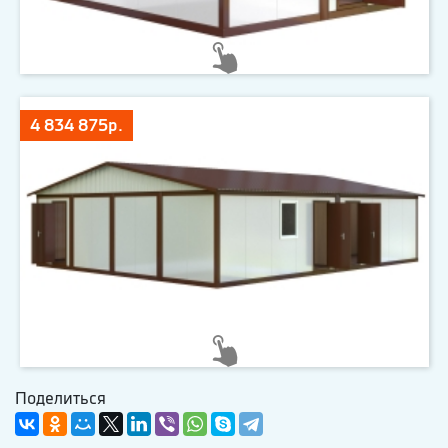
4 834 875р.
Поделиться