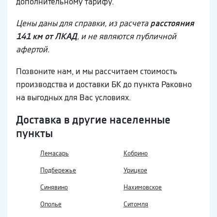
дополнительному тарифу.
Цены даны для справки, из расчета
расстояния
141 км от ЛКАД
, и не являются публичной
афертой.
Позвоните нам, и мы рассчитаем стоимость
производства и доставки БК до пункта Раковно
на выгодных для Вас условиях.
Доставка в другие населенные
пункты
Лемасарь
Кобрино
Подбережье
Урицкое
Синявино
Нахимовское
Ополье
Ситомля