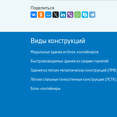
Поделиться
Виды конструкций
Модульные здания из блок-контейнеров
Быстровозводимые здания из сэндвич панелей
Здания из легких металлических конструкций (ЛМК
Лёгкие стальные тонкостенные конструкции (ЛСТК)
Блок-контейнеры