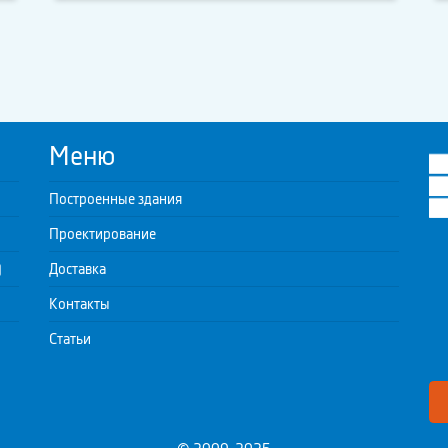
Меню
Построенные здания
Проектирование
)
Доставка
Контакты
Статьи