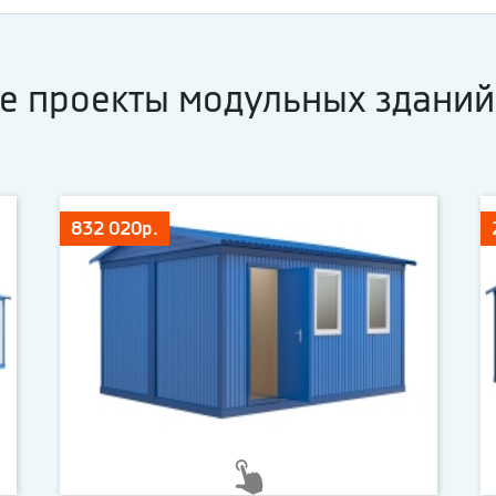
е проекты модульных зданий
832 020р.