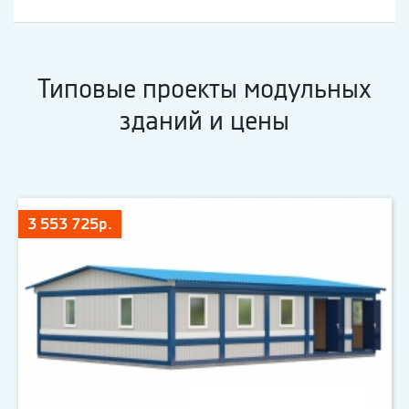
Типовые проекты модульных
зданий и цены
3 553 725р.