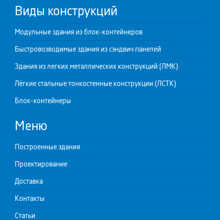
Виды конструкций
Модульные здания из блок-контейнеров
Быстровозводимые здания из сэндвич панелей
Здания из легких металлических конструкций (ЛМК)
Лёгкие стальные тонкостенные конструкции (ЛСТК)
Блок-контейнеры
Меню
Построенные здания
Проектирование
Доставка
Контакты
Статьи