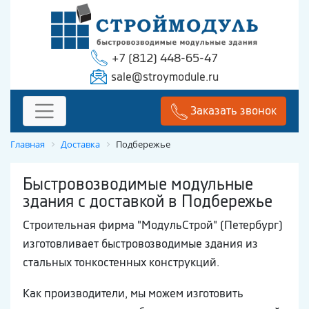
+7 (812) 448-65-47
sale@stroymodule.ru
Заказать звонок
Главная
Доставка
Подбережье
Быстровозводимые модульные
здания с доставкой в Подбережье
Строительная фирма "МодульСтрой" (Петербург)
изготовливает быстровозводимые здания из
стальных тонкостенных конструкций.
Как производители, мы можем изготовить