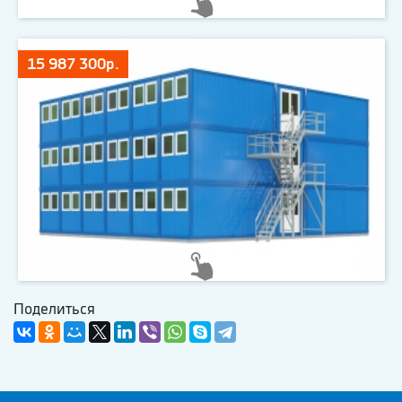
15 987 300р.
Поделиться