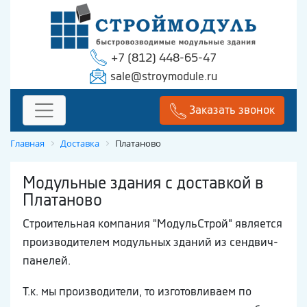
+7 (812) 448-65-47
sale@stroymodule.ru
Заказать звонок
Главная
Доставка
Платаново
Модульные здания с доставкой в
Платаново
Строительная компания "МодульСтрой" является
производителем модульных зданий из сендвич-
панелей.
Т.к. мы производители, то изготовливаем по