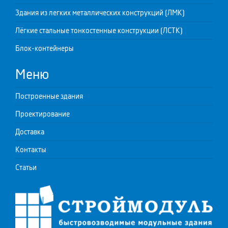
Здания из легких металлических конструкций (ЛМК)
Лёгкие стальные тонкостенные конструкции (ЛСТК)
Блок-контейнеры
Меню
Построенные здания
Проектирование
Доставка
Контакты
Статьи