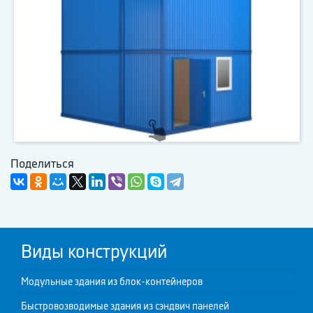
Поделиться
Виды конструкций
Модульные здания из блок-контейнеров
Быстровозводимые здания из сэндвич панелей