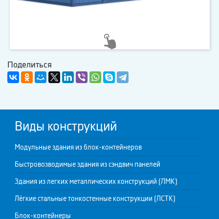
Поделиться
Виды конструкций
Модульные здания из блок-контейнеров
Быстровозводимые здания из сэндвич панелей
Здания из легких металлических конструкций (ЛМК)
Лёгкие стальные тонкостенные конструкции (ЛСТК)
Блок-контейнеры