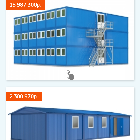
15 987 300р.
2 300 970р.