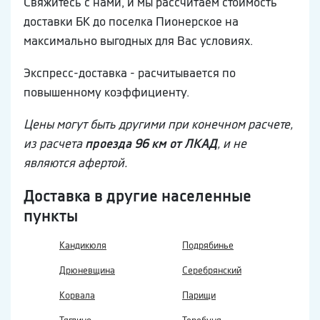
Свяжитесь с нами, и мы рассчитаем стоимость
доставки БК до поселка Пионерское на
максимально выгодных для Вас условиях.
Экспресс-доставка - расчитывается по
повышенному коэффициенту.
Цены могут быть другими при конечном расчете,
из расчета
проезда 96 км от ЛКАД
, и не
являются афертой.
Доставка в другие населенные
пункты
Кандикюля
Подрябинье
Дрюневщина
Серебрянский
Корвала
Парищи