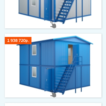
1 938 720р.