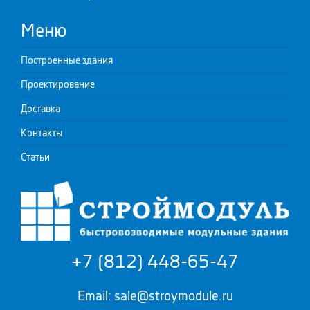
Меню
Построенные здания
Проектирование
Доставка
Контакты
Статьи
+7 (812) 448-65-47
Email: sale@stroymodule.ru