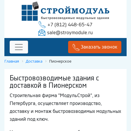
+7 (812) 448-65-47
sale@stroymodule.ru
Заказать звонок
Главная
Доставка
Пионерское
Быстровозводимые здания с
доставкой в Пионерском
Строительная фирма "МодульСтрой", из
Петербурга, осуществляет производство,
доставку и монтаж быстровозводимых модульных
зданий под ключ.