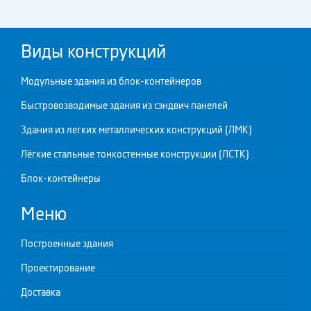
Виды конструкций
Модульные здания из блок-контейнеров
Быстровозводимые здания из сэндвич панелей
Здания из легких металлических конструкций (ЛМК)
Лёгкие стальные тонкостенные конструкции (ЛСТК)
Блок-контейнеры
Меню
Построенные здания
Проектирование
Доставка