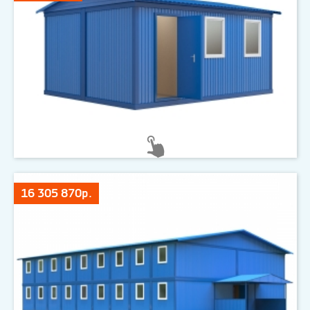
16 305 870р.