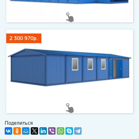
2 300 970р.
Поделиться