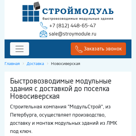
+7 (812) 448-65-47
sale@stroymodule.ru
Заказать звонок
Главная
Доставка
Новосиверская
Быстровозводимые модульные
здания с доставкой до поселка
Новосиверская
Строительная компания "МодульСтрой", из
Петербурга, осуществляет производство,
доставку и монтаж модульных зданий из ЛМК
под ключ.