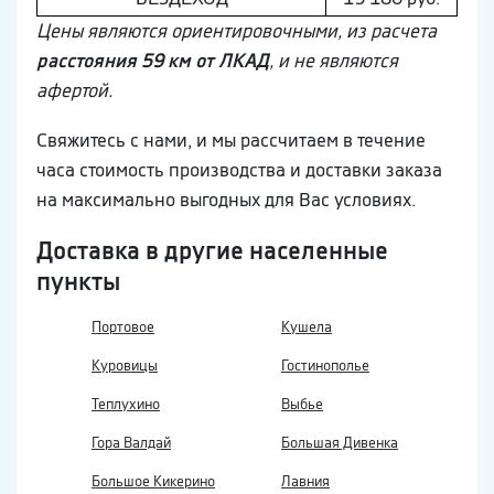
Цены являются ориентировочными, из расчета
расстояния 59 км от ЛКАД
, и не являются
афертой.
Свяжитесь с нами, и мы рассчитаем в течение
часа стоимость производства и доставки заказа
на максимально выгодных для Вас условиях.
Доставка в другие населенные
пункты
Портовое
Кушела
Куровицы
Гостинополье
Теплухино
Выбье
Гора Валдай
Большая Дивенка
Большое Кикерино
Лавния