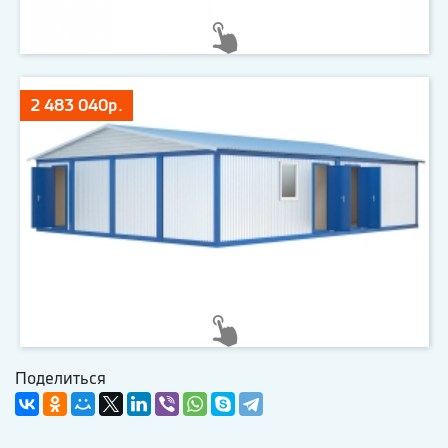
2 483 040р.
Поделиться