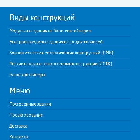
Виды конструкций
Модульные здания из блок-контейнеров
Быстровозводимые здания из сэндвич панелей
Здания из легких металлических конструкций (ЛМК)
Лёгкие стальные тонкостенные конструкции (ЛСТК)
Блок-контейнеры
Меню
Построенные здания
Проектирование
Доставка
Контакты