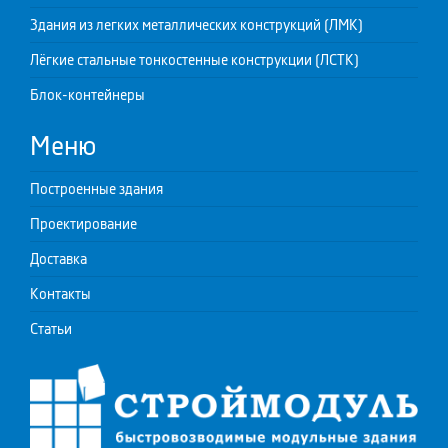
Здания из легких металлических конструкций (ЛМК)
Лёгкие стальные тонкостенные конструкции (ЛСТК)
Блок-контейнеры
Меню
Построенные здания
Проектирование
Доставка
Контакты
Статьи