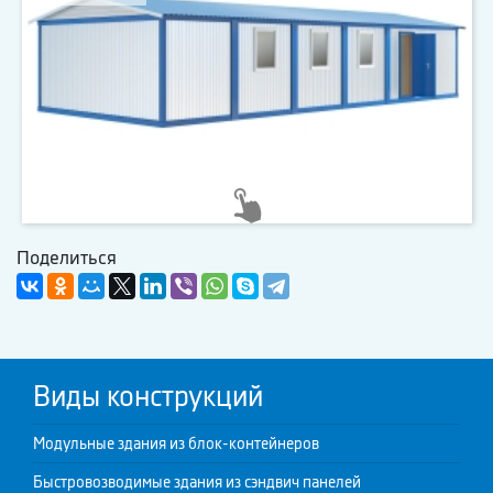
Поделиться
Виды конструкций
Модульные здания из блок-контейнеров
Быстровозводимые здания из сэндвич панелей