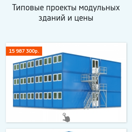
Типовые проекты модульных
зданий и цены
15 987 300р.