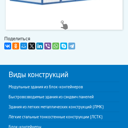
Поделиться
Виды конструкций
Модульные здания из блок-контейнеров
Быстровозводимые здания из сэндвич панелей
Здания из легких металлических конструкций (ЛМК)
Лёгкие стальные тонкостенные конструкции (ЛСТК)
Блок-контейнеры