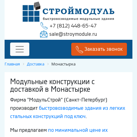
+7 (812) 448-65-47
sale@stroymodule.ru
Заказать звонок
Главная
Доставка
Монастырка
Модульные конструкции с
доставкой в Монастырке
Фирма "МодульСтрой" (Санкт-Петербург)
производит
быстровозводимые здания из легких
стальных конструкций под ключ
.
Мы предлагаем
по минимальной цене их