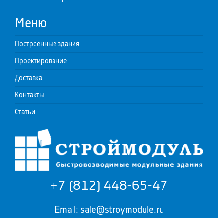
Меню
Построенные здания
Проектирование
Доставка
Контакты
Статьи
+7 (812) 448-65-47
Email: sale@stroymodule.ru