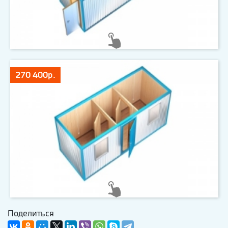
270 400р.
Поделиться