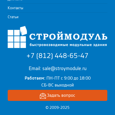
Контакты
Статьи
+7 (812) 448-65-47
Email: sale@stroymodule.ru
Работаем:
ПН-ПТ с 9:00 до 18:00
СБ-ВС выходной
Задать вопрос
© 2009-2025