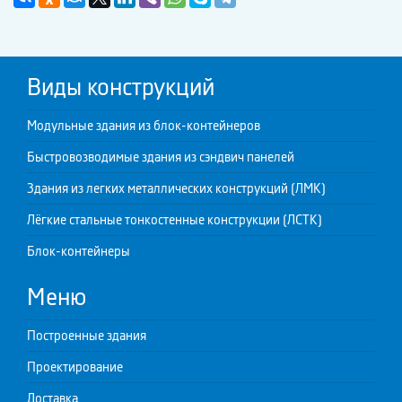
Виды конструкций
Модульные здания из блок-контейнеров
Быстровозводимые здания из сэндвич панелей
Здания из легких металлических конструкций (ЛМК)
Лёгкие стальные тонкостенные конструкции (ЛСТК)
Блок-контейнеры
Меню
Построенные здания
Проектирование
Доставка