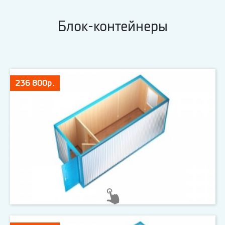
Блок-контейнеры
236 800р.