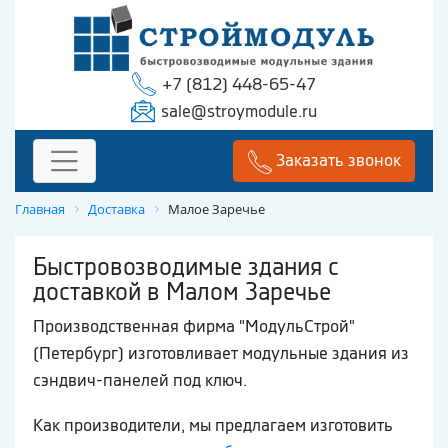
+7 (812) 448-65-47
sale@stroymodule.ru
Заказать звонок
Главная
Доставка
Малое Заречье
Быстровозводимые здания с
доставкой в Малом Заречье
Производственная фирма "МодульСтрой"
(Петербург) изготовливает модульные здания из
сэндвич-панелей под ключ.
Как производители, мы предлагаем изготовить