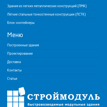
Здания из легких металлических конструкций (ЛМК)
Лёгкие стальные тонкостенные конструкции (ЛСТК)
Блок-контейнеры
Меню
Построенные здания
Проектирование
Доставка
Контакты
Статьи