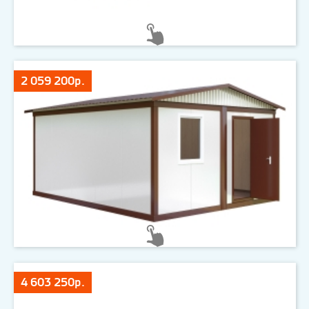
2 059 200р.
4 603 250р.