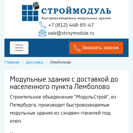
+7 (812) 448-65-47
sale@stroymodule.ru
Заказать звонок
Главная
Доставка
Лемболово
Модульные здания с доставкой до
населенного пункта Лемболово
Строительное объединение "МодульСтрой", из
Петербурга, производит быстровозводимые
модульные здания из сэндвич-панелей под
ключ.