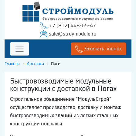
+7 (812) 448-65-47
sale@stroymodule.ru
Заказать звонок
Главная
Доставка
Поги
Быстровозводимые модульные
конструкции с доставкой в Погах
Строительное объединение "МодульСтрой"
осуществляет производство, доставку и монтаж
быстровозводимых зданий из легких стальных
конструкций под ключ.