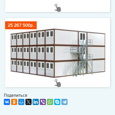
25 267 500р.
Поделиться