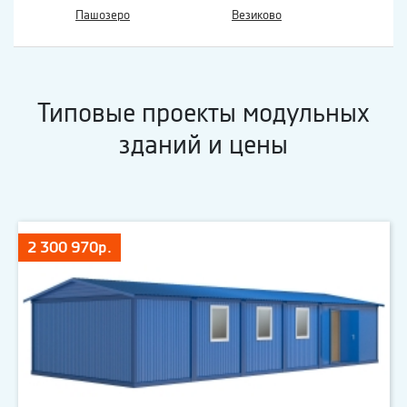
Пашозеро
Везиково
Типовые проекты модульных
зданий и цены
2 300 970р.