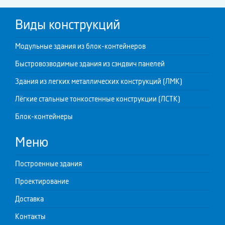
Виды конструкций
Модульные здания из блок-контейнеров
Быстровозводимые здания из сэндвич панелей
Здания из легких металлических конструкций (ЛМК)
Лёгкие стальные тонкостенные конструкции (ЛСТК)
Блок-контейнеры
Меню
Построенные здания
Проектирование
Доставка
Контакты