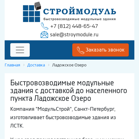
+7 (812) 448-65-47
sale@stroymodule.ru
Заказать звонок
Главная
Доставка
Ладожское Озеро
Быстровозводимые модульные
здания с доставкой до населенного
пункта Ладожское Озеро
Компания "МодульСтрой", Санкт-Петербург,
изготовливает быстровозводимые здания из
ЛСТК.