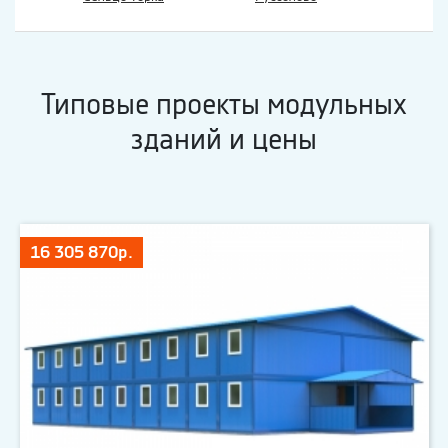
Типовые проекты модульных
зданий и цены
16 305 870р.