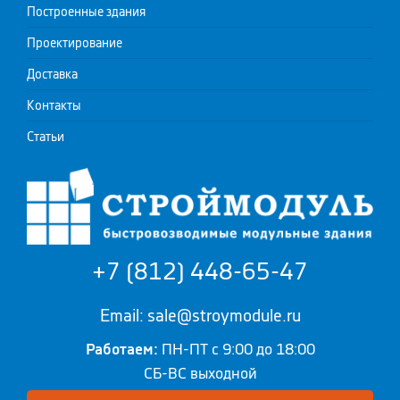
Построенные здания
Проектирование
Доставка
Контакты
Статьи
+7 (812) 448-65-47
Email: sale@stroymodule.ru
Работаем:
ПН-ПТ с 9:00 до 18:00
СБ-ВС выходной