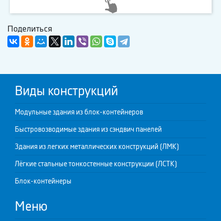
Поделиться
Виды конструкций
Модульные здания из блок-контейнеров
Быстровозводимые здания из сэндвич панелей
Здания из легких металлических конструкций (ЛМК)
Лёгкие стальные тонкостенные конструкции (ЛСТК)
Блок-контейнеры
Меню