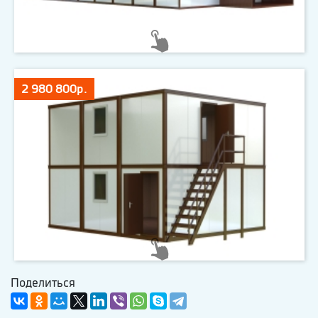
2 980 800р.
Поделиться