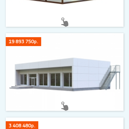
19 893 750р.
3 408 480р.