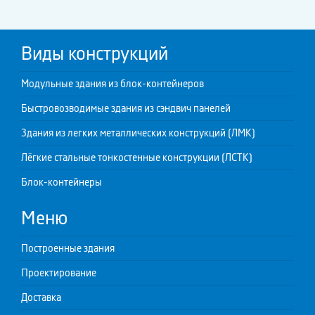
Виды конструкций
Модульные здания из блок-контейнеров
Быстровозводимые здания из сэндвич панелей
Здания из легких металлических конструкций (ЛМК)
Лёгкие стальные тонкостенные конструкции (ЛСТК)
Блок-контейнеры
Меню
Построенные здания
Проектирование
Доставка