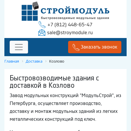
+7 (812) 448-65-47
sale@stroymodule.ru
Заказать звонок
Главная
Доставка
Козлово
Быстровозводимые здания с
доставкой в Козлово
Завод модульных конструкций "МодульСтрой", из
Петербурга, осуществляет производство,
доставку и монтаж модульных зданий из легких
металлических конструкций под ключ.