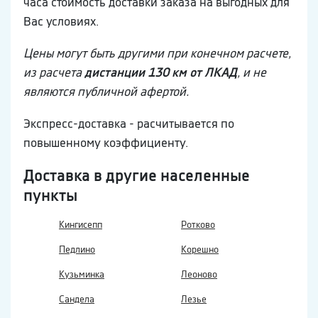
часа стоимость доставки заказа на выгодных для
Вас условиях.
Цены могут быть другими при конечном расчете,
из расчета
дистанции 130 км от ЛКАД
, и не
являются публичной афертой.
Экспресс-доставка - расчитывается по
повышенному коэффициенту.
Доставка в другие населенные
пункты
Кингисепп
Ротково
Педлино
Корешно
Кузьминка
Леоново
Сандела
Лезье