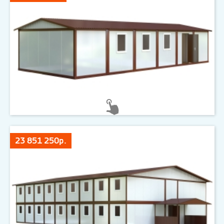
23 851 250р.