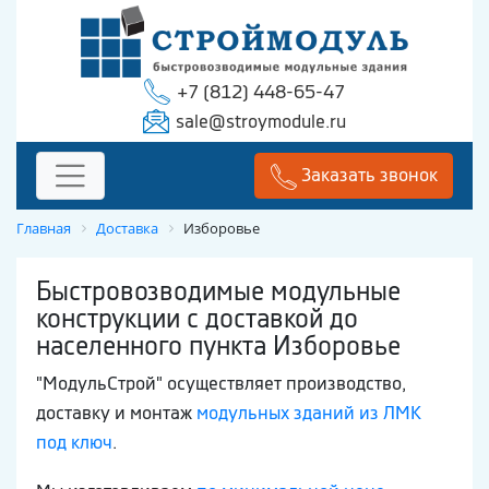
+7 (812) 448-65-47
sale@stroymodule.ru
Заказать звонок
Главная
Доставка
Изборовье
Быстровозводимые модульные
конструкции с доставкой до
населенного пункта Изборовье
"МодульСтрой" осуществляет производство,
доставку и монтаж
модульных зданий из ЛМК
под ключ
.