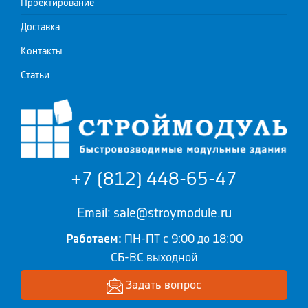
Проектирование
Доставка
Контакты
Статьи
+7 (812) 448-65-47
Email: sale@stroymodule.ru
Работаем:
ПН-ПТ с 9:00 до 18:00
СБ-ВС выходной
Задать вопрос