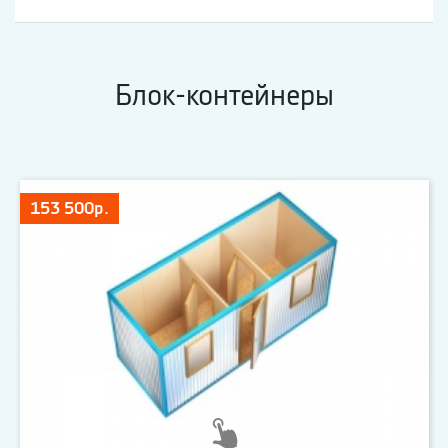
Блок-контейнеры
153 500р.