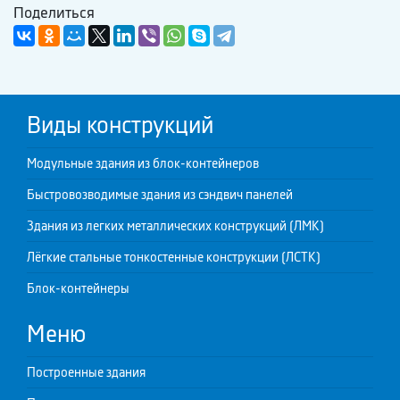
Поделиться
Виды конструкций
Модульные здания из блок-контейнеров
Быстровозводимые здания из сэндвич панелей
Здания из легких металлических конструкций (ЛМК)
Лёгкие стальные тонкостенные конструкции (ЛСТК)
Блок-контейнеры
Меню
Построенные здания