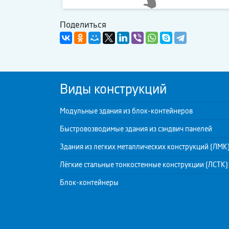
Поделиться
Виды конструкций
Модульные здания из блок-контейнеров
Быстровозводимые здания из сэндвич панелей
Здания из легких металлических конструкций (ЛМК
Лёгкие стальные тонкостенные конструкции (ЛСТК)
Блок-контейнеры