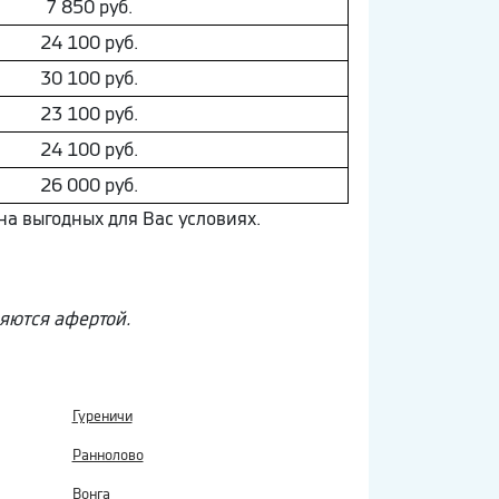
7 850 руб.
24 100 руб.
30 100 руб.
23 100 руб.
24 100 руб.
26 000 руб.
на выгодных для Вас условиях.
ляются афертой.
Гуреничи
Раннолово
Вонга