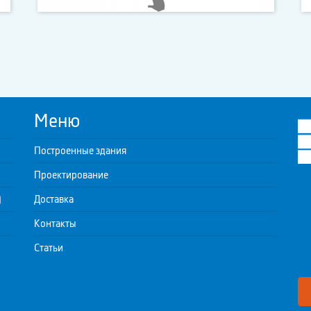
Меню
Построенные здания
Проектирование
)
Доставка
Контакты
Статьи