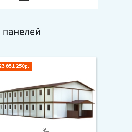
 панелей
23 851 250р.