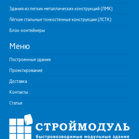
Здания из легких металлических конструкций (ЛМК)
Лёгкие стальные тонкостенные конструкции (ЛСТК)
Блок-контейнеры
Меню
Построенные здания
Проектирование
Доставка
Контакты
Статьи