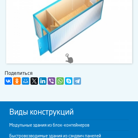
Поделиться
Виды конструкций
Модульные здания из блок-контейнеров
Быстровозводимые здания из сэндвич панелей