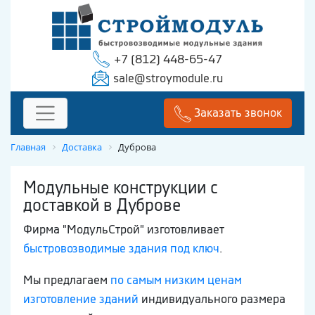
+7 (812) 448-65-47
sale@stroymodule.ru
Заказать звонок
Главная
Доставка
Дуброва
Модульные конструкции с
доставкой в Дуброве
Фирма "МодульСтрой" изготовливает
быстровозводимые здания под ключ
.
Мы предлагаем
по самым низким ценам
изготовление зданий
индивидуального размера