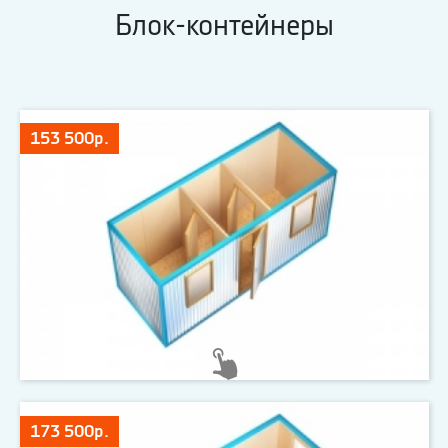
Блок-контейнеры
153 500р.
173 500р.