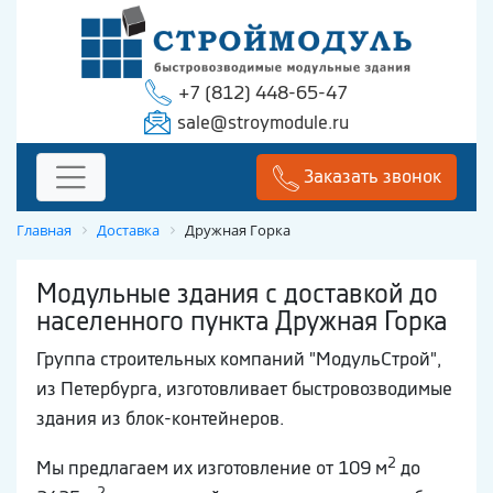
+7 (812) 448-65-47
sale@stroymodule.ru
Заказать звонок
Главная
Доставка
Дружная Горка
Модульные здания с доставкой до
населенного пункта Дружная Горка
Группа строительных компаний "МодульСтрой",
из Петербурга, изготовливает быстровозводимые
здания из блок-контейнеров.
2
Мы предлагаем их изготовление от 109 м
до
2