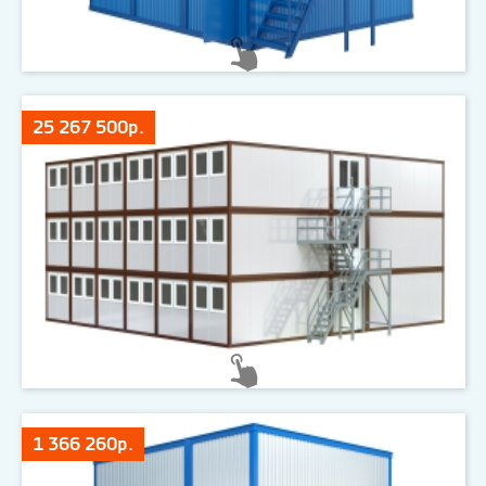
25 267 500р.
1 366 260р.