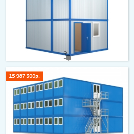
15 987 300р.