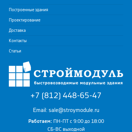
Построенные здания
Проектирование
Доставка
Контакты
Статьи
+7 (812) 448-65-47
Email: sale@stroymodule.ru
Работаем:
ПН-ПТ с 9:00 до 18:00
СБ-ВС выходной