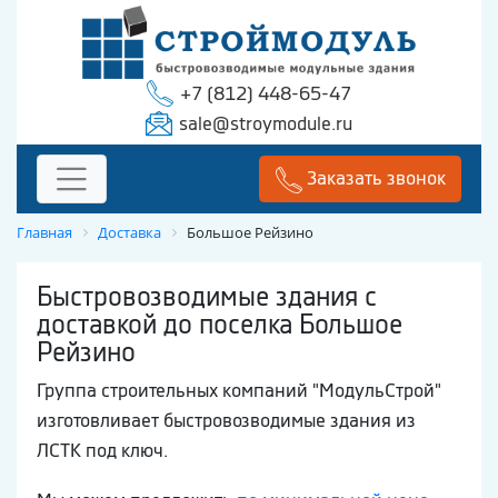
+7 (812) 448-65-47
sale@stroymodule.ru
Заказать звонок
Главная
Доставка
Большое Рейзино
Быстровозводимые здания с
доставкой до поселка Большое
Рейзино
Группа строительных компаний "МодульСтрой"
изготовливает быстровозводимые здания из
ЛСТК под ключ.