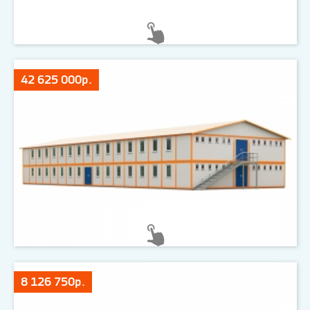
42 625 000р.
8 126 750р.