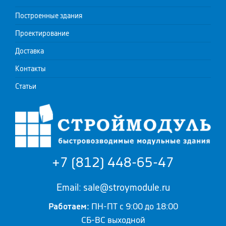
Построенные здания
Проектирование
Доставка
Контакты
Статьи
+7 (812) 448-65-47
Email: sale@stroymodule.ru
Работаем:
ПН-ПТ с 9:00 до 18:00
СБ-ВС выходной