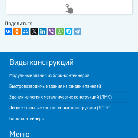
Поделиться
Виды конструкций
Модульные здания из блок-контейнеров
Быстровозводимые здания из сэндвич панелей
Здания из легких металлических конструкций (ЛМК)
Лёгкие стальные тонкостенные конструкции (ЛСТК)
Блок-контейнеры
Меню