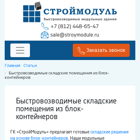
+7 (812) 448-65-47
sale@stroymodule.ru
Заказать звонок
Главная
Статьи
Быстровозводимые складские помещения из блок-
контейнеров
Быстровозводимые складские
помещения из блок-
контейнеров
ГК «СтройМодуль» предлагает готовые
складские решения
на основе блок-контейнеров
. Наши модульные