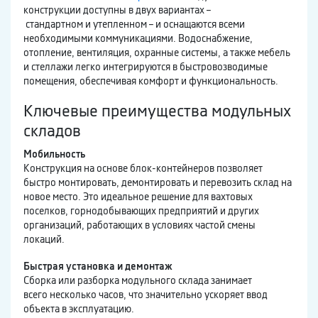
конструкции доступны в двух вариантах –
стандартном и утепленном – и оснащаются всеми
необходимыми коммуникациями. Водоснабжение,
отопление, вентиляция, охранные системы, а также мебель
и стеллажи легко интегрируются в быстровозводимые
помещения, обеспечивая комфорт и функциональность.
Ключевые преимущества модульных
складов
Мобильность
Конструкция на основе блок-контейнеров позволяет
быстро монтировать, демонтировать и перевозить склад на
новое место. Это идеальное решение для вахтовых
поселков, горнодобывающих предприятий и других
организаций, работающих в условиях частой смены
локаций.
Быстрая установка и демонтаж
Сборка или разборка модульного склада занимает
всего несколько часов, что значительно ускоряет ввод
объекта в эксплуатацию.