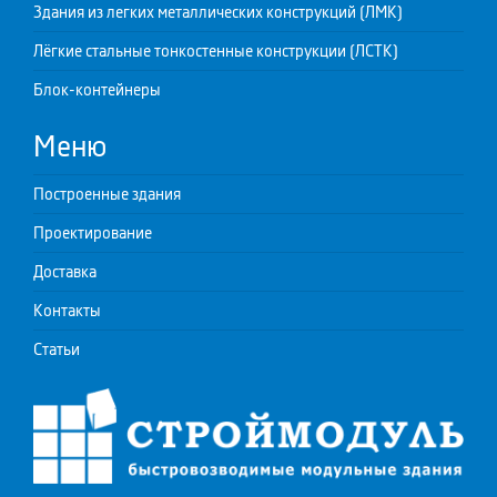
Здания из легких металлических конструкций (ЛМК)
Лёгкие стальные тонкостенные конструкции (ЛСТК)
Блок-контейнеры
Меню
Построенные здания
Проектирование
Доставка
Контакты
Статьи