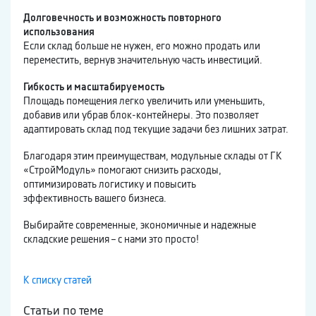
Долговечность и возможность повторного
использования
Если склад больше не нужен, его можно продать или
переместить, вернув значительную часть инвестиций.
Гибкость и масштабируемость
Площадь помещения легко увеличить или уменьшить,
добавив или убрав блок-контейнеры. Это позволяет
адаптировать склад под текущие задачи без лишних затрат.
Благодаря этим преимуществам, модульные склады от ГК
«СтройМодуль» помогают снизить расходы,
оптимизировать логистику и повысить
эффективность вашего бизнеса.
Выбирайте современные, экономичные и надежные
складские решения – с нами это просто!
К списку статей
Статьи по теме