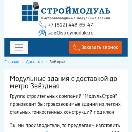
+7 (812) 448-65-47
sale@stroymodule.ru
Заказать звонок
Главная
Доставка
Звёздная
Модульные здания с доставкой до
метро Звёздная
Группа строительных компаний "МодульСтрой"
производит быстровозводимые здания из легких
стальных тонкостенных конструкций под ключ.
Т.к. мы производители, то предлагаем изготовить