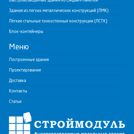
Здания из легких металлических конструкций (ЛМК)
Лёгкие стальные тонкостенные конструкции (ЛСТК)
Блок-контейнеры
Меню
Построенные здания
Проектирование
Доставка
Контакты
Статьи