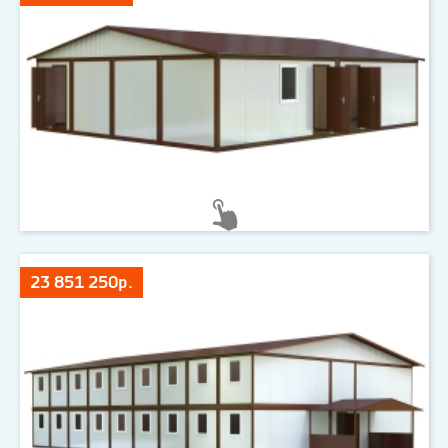
23 851 250р.