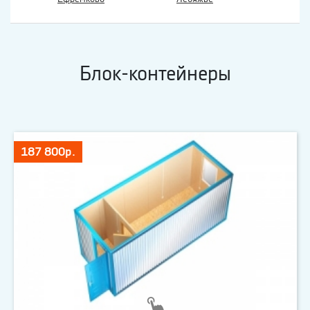
Блок-контейнеры
187 800р.