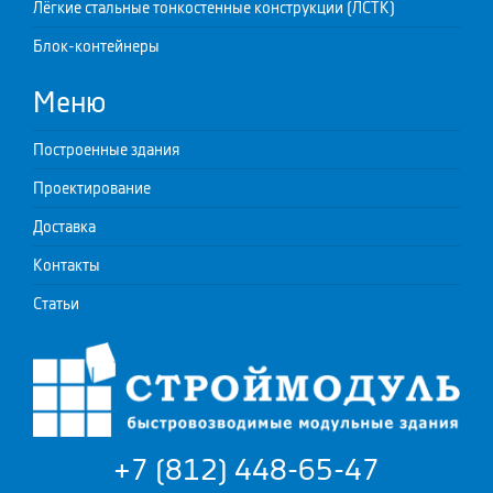
Лёгкие стальные тонкостенные конструкции (ЛСТК)
Блок-контейнеры
Меню
Построенные здания
Проектирование
Доставка
Контакты
Статьи
+7 (812) 448-65-47