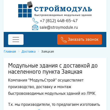
+7 (812) 448-65-47
sale@stroymodule.ru
Заказать звонок
Главная
Доставка
Заяцкая
Модульные здания с доставкой до
населенного пункта Заяцкая
Компания "МодульСтрой" осуществляет
производство, доставку и монтаж
быстровозводимых модульных зданий из ЛМК.
Т.к. мы производители, то предлагаем изготовить