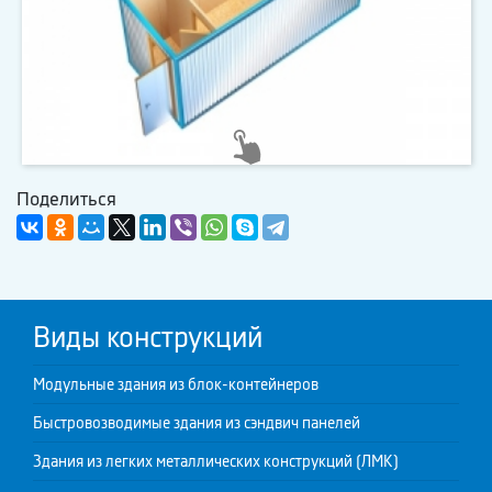
Поделиться
Виды конструкций
Модульные здания из блок-контейнеров
Быстровозводимые здания из сэндвич панелей
Здания из легких металлических конструкций (ЛМК)