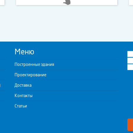
Меню
Построенные здания
Проектирование
)
Доставка
Контакты
Статьи