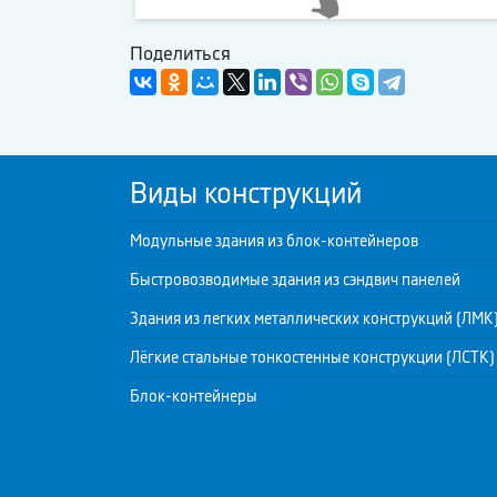
Поделиться
Виды конструкций
Модульные здания из блок-контейнеров
Быстровозводимые здания из сэндвич панелей
Здания из легких металлических конструкций (ЛМК
Лёгкие стальные тонкостенные конструкции (ЛСТК)
Блок-контейнеры