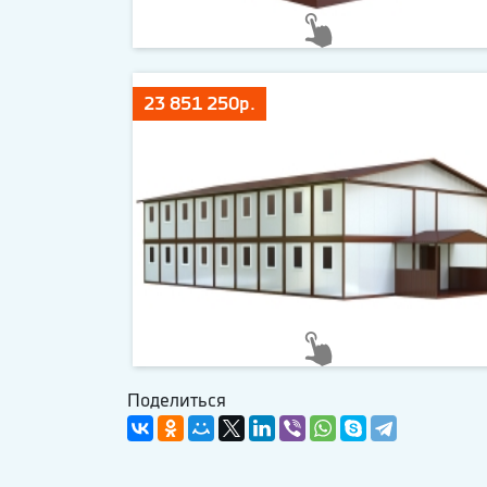
23 851 250р.
Поделиться