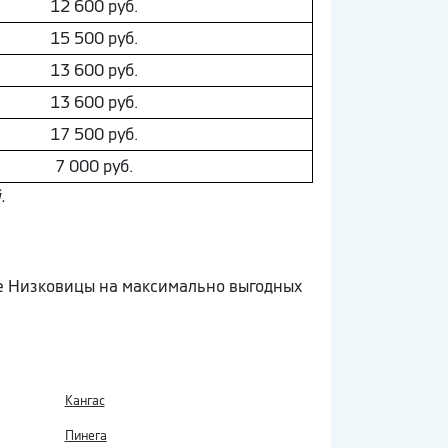
12 600 руб.
15 500 руб.
13 600 руб.
13 600 руб.
17 500 руб.
7 000 руб.
.
ые Низковицы на максимально выгодных
Кангас
Пинега