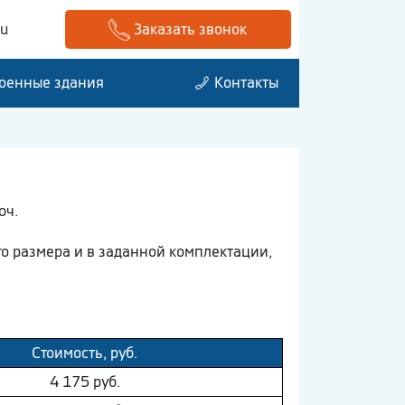
ru
Заказать звонок
оенные здания
Контакты
юч.
о размера и в заданной комплектации,
Стоимость, руб.
4 175 руб.