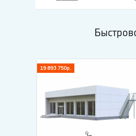
Быстров
19 893 750р.