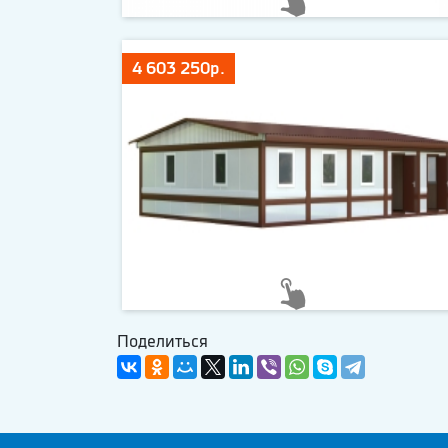
4 603 250р.
Поделиться