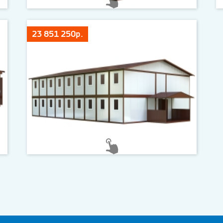
23 851 250р.