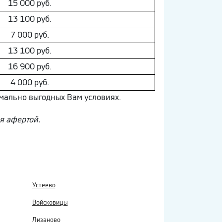
15 000 руб.
13 100 руб.
7 000 руб.
13 100 руб.
16 900 руб.
4 000 руб.
имально выгодных Вам условиях.
ся афертой.
Устеево
Войсковицы
Лизаново