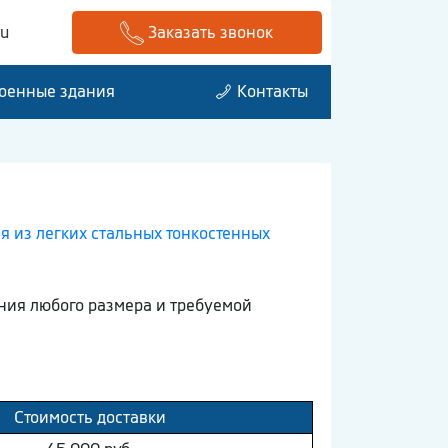
ru
Заказать звонок
оенные здания
Контакты
 из легких стальных тонкостенных
ния любого размера и требуемой
Стоимость доставки