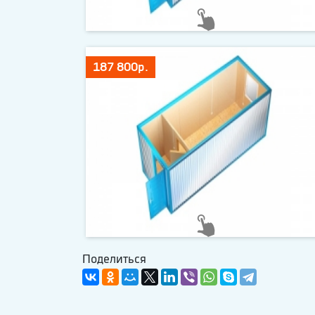
187 800р.
Поделиться