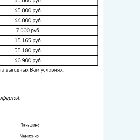
45 000 руб.
45 000 руб.
44 000 руб.
7 000 руб.
15 165 руб.
55 180 руб.
46 900 руб.
на выгодных Вам условиях.
афертой.
Паньшино
Чемихино