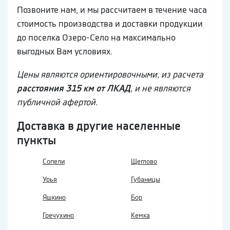
Позвоните нам, и мы рассчитаем в течение часа
стоимость производства и доставки продукции
до поселка Озеро-Село на максимально
выгодных Вам условиях.
Цены являются ориентировочными, из расчета
расстояния 315 км от ЛКАД
, и не являются
публичной афертой.
Доставка в другие населенные
пункты
Сопели
Щеглово
Урья
Губаницы
Яшкино
Бор
Гречухино
Кемка