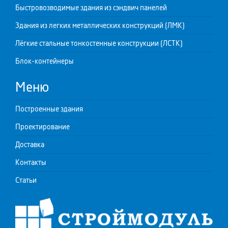
Быстровозводимые здания из сэндвич панелей
Здания из легких металлических конструкций (ЛМК)
Лёгкие стальные тонкостенные конструкции (ЛСТК)
Блок-контейнеры
Меню
Построенные здания
Проектирование
Доставка
Контакты
Статьи