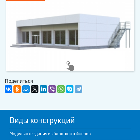
Поделиться
Виды конструкций
Модульные здания из блок-контейнеров