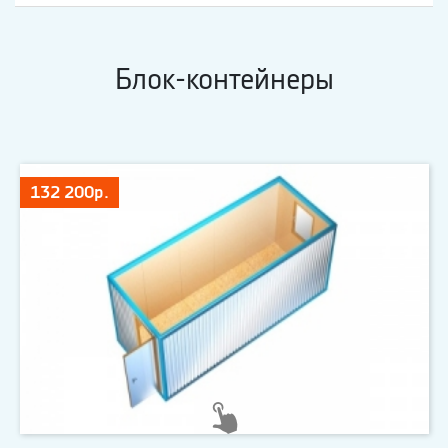
Блок-контейнеры
132 200р.