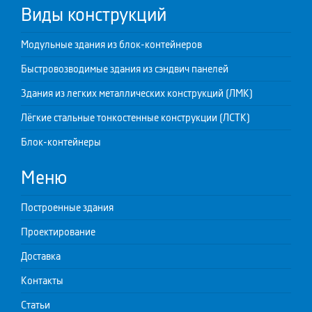
Виды конструкций
Модульные здания из блок-контейнеров
Быстровозводимые здания из сэндвич панелей
Здания из легких металлических конструкций (ЛМК)
Лёгкие стальные тонкостенные конструкции (ЛСТК)
Блок-контейнеры
Меню
Построенные здания
Проектирование
Доставка
Контакты
Статьи