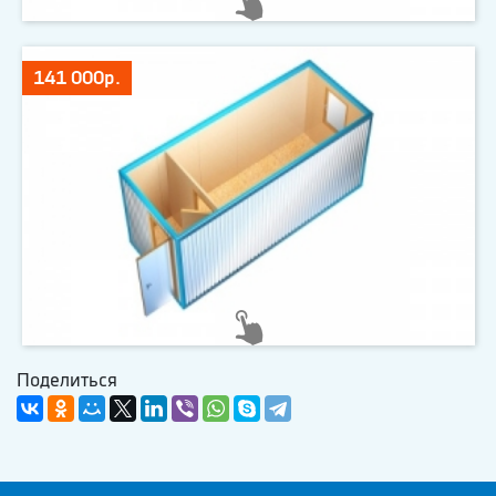
141 000р.
Поделиться