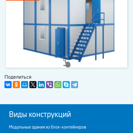
Поделиться
Виды конструкций
Модульные здания из блок-контейнеров