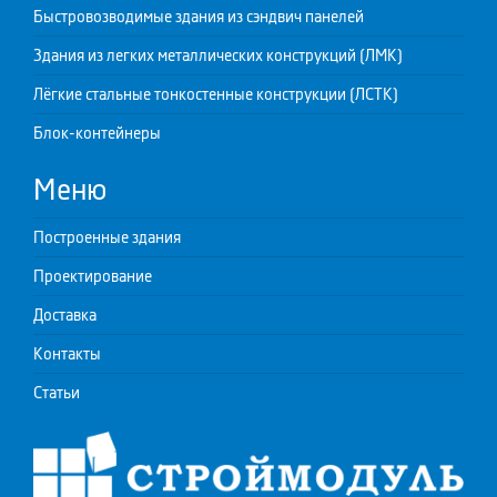
Быстровозводимые здания из сэндвич панелей
Здания из легких металлических конструкций (ЛМК)
Лёгкие стальные тонкостенные конструкции (ЛСТК)
Блок-контейнеры
Меню
Построенные здания
Проектирование
Доставка
Контакты
Статьи