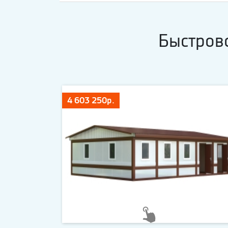
Быстров
4 603 250р.