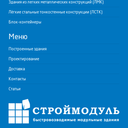
Здания из легких металлических конструкций (ЛМК)
Лёгкие стальные тонкостенные конструкции (ЛСТК)
Блок-контейнеры
Меню
Построенные здания
Проектирование
Доставка
Контакты
Статьи