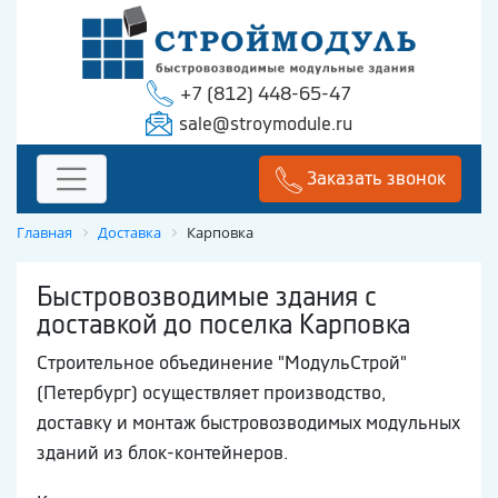
+7 (812) 448-65-47
sale@stroymodule.ru
Заказать звонок
Главная
Доставка
Карповка
Быстровозводимые здания с
доставкой до поселка Карповка
Строительное объединение "МодульСтрой"
(Петербург) осуществляет производство,
доставку и монтаж быстровозводимых модульных
зданий из блок-контейнеров.