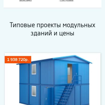
Типовые проекты модульных
зданий и цены
1 938 720р.