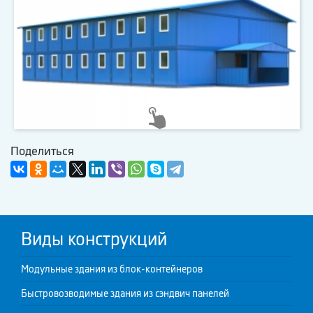
Поделиться
Виды конструкций
Модульные здания из блок-контейнеров
Быстровозводимые здания из сэндвич панелей