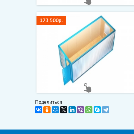
173 500р.
Поделиться