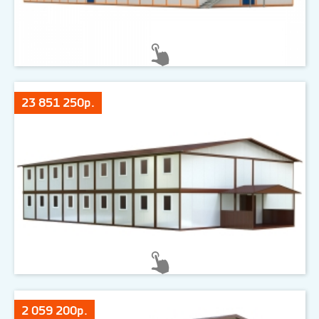
23 851 250р.
2 059 200р.