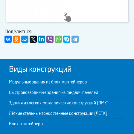
Поделиться
Виды конструкций
Модульные здания из блок-контейнеров
Быстровозводимые здания из сэндвич панелей
Здания из легких металлических конструкций (ЛМК)
Лёгкие стальные тонкостенные конструкции (ЛСТК)
Блок-контейнеры