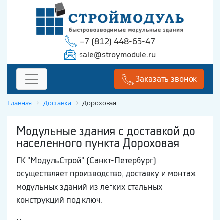
+7 (812) 448-65-47
sale@stroymodule.ru
Заказать звонок
Главная
Доставка
Дороховая
Модульные здания с доставкой до
населенного пункта Дороховая
ГК "МодульСтрой" (Санкт-Петербург)
осуществляет производство, доставку и монтаж
модульных зданий из легких стальных
конструкций под ключ.