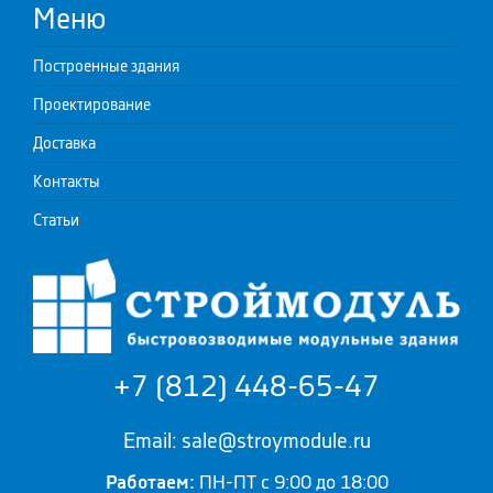
Меню
Построенные здания
Проектирование
Доставка
Контакты
Статьи
+7 (812) 448-65-47
Email: sale@stroymodule.ru
Работаем:
ПН-ПТ с 9:00 до 18:00