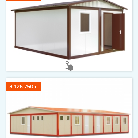
8 126 750р.