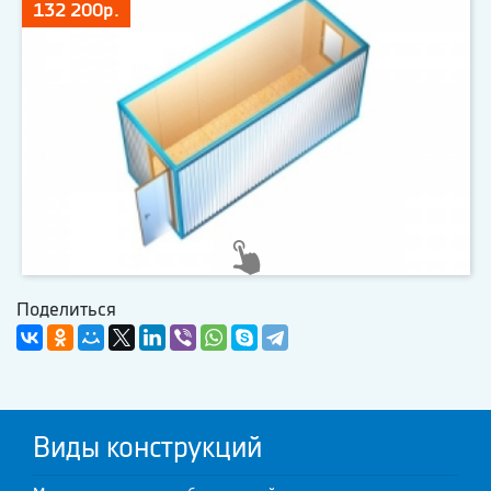
132 200р.
Поделиться
Виды конструкций