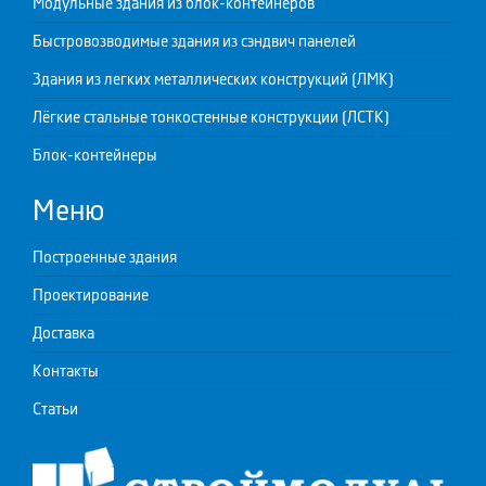
Модульные здания из блок-контейнеров
Быстровозводимые здания из сэндвич панелей
Здания из легких металлических конструкций (ЛМК)
Лёгкие стальные тонкостенные конструкции (ЛСТК)
Блок-контейнеры
Меню
Построенные здания
Проектирование
Доставка
Контакты
Статьи