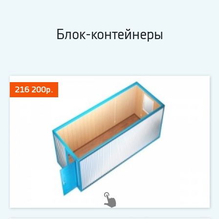
Блок-контейнеры
216 200р.