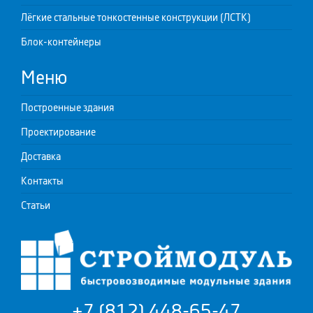
Лёгкие стальные тонкостенные конструкции (ЛСТК)
Блок-контейнеры
Меню
Построенные здания
Проектирование
Доставка
Контакты
Статьи
+7 (812) 448-65-47