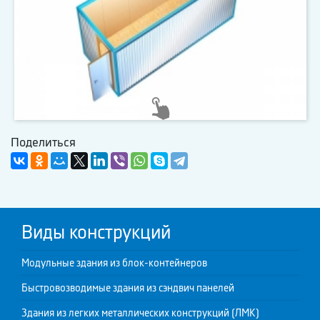
Поделиться
Виды конструкций
Модульные здания из блок-контейнеров
Быстровозводимые здания из сэндвич панелей
Здания из легких металлических конструкций (ЛМК)